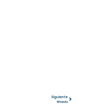
Siguiente
Miranda