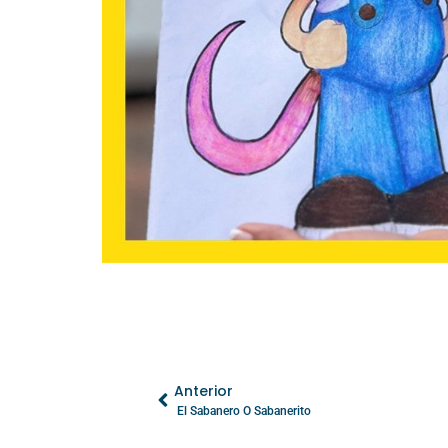
Anterior
El Sabanero O Sabanerito